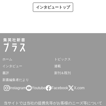
インタビュートップ
ホーム
トピックス
インタビュー
連載
書評
新刊＆既刊
新書編集者だより
Instagram
Youtube
Facebook
X.com
当サイトでは当社の提携先等がお客様のニーズ等について