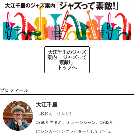
大江千里のジャズ
案内 「ジャズって
素敵!」
トップへ
プロフィール
大江千里
（おおえ せんり）
1960年生まれ。ミュージシャン。1983年
にシンガーソングライターとしてデビュ