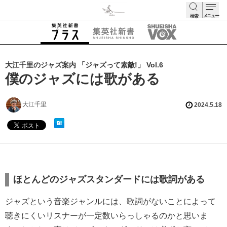
メニュー
検索
検索
大江千里のジャズ案内 「ジャズって素敵!」 Vol.6
僕のジャズには歌がある
大江千里
2024.5.18
ほとんどのジャズスタンダードには歌詞がある
ジャズという音楽ジャンルには、歌詞がないことによって
聴きにくいリスナーが一定数いらっしゃるのかと思いま