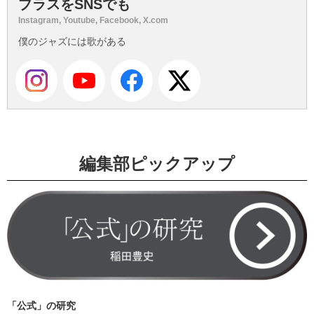
プラスをSNSでも
Instagram, Youtube, Facebook, X.com
僕のジャズには歌がある
編集部ピックアップ
「公式」の研究