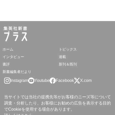
ホーム
トピックス
インタビュー
連載
書評
新刊＆既刊
新書編集者だより
Instagram
Youtube
Facebook
X.com
当サイトでは当社の提携先等がお客様のニーズ等について
調査・分析したり、お客様にお勧めの広告を表示する目的
でCookieを使用する場合があります。