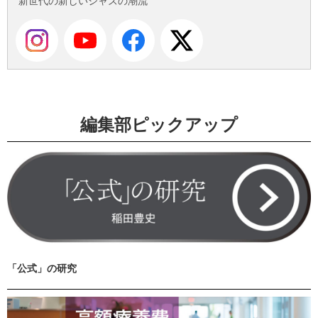
新世代の新しいジャズの潮流
編集部ピックアップ
「公式」の研究