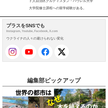
ド人自治区クルディスタン・ハウレル大学
大学院修士課程への留学経験がある。
プラスをSNSでも
Instagram, Youtube, Facebook, X.com
ウクライナの人々の避けられない変化
編集部ピックアップ