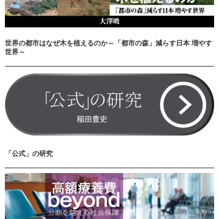
世界の都市はなぜ木を植えるのか～「都市の森」減らす日本 増やす
世界～
「公式」の研究