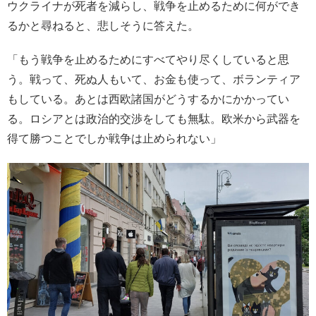
ウクライナが死者を減らし、戦争を止めるために何ができ
るかと尋ねると、悲しそうに答えた。
「もう戦争を止めるためにすべてやり尽くしていると思
う。戦って、死ぬ人もいて、お金も使って、ボランティア
もしている。あとは西欧諸国がどうするかにかかってい
る。ロシアとは政治的交渉をしても無駄。欧米から武器を
得て勝つことでしか戦争は止められない」