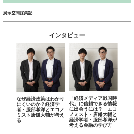
展示空間採集記
インタビュー
「経済メディア戦国時
なぜ経済政策はわかり
代」に信頼できる情報
にくいのか？経済学
に出会うには？ エコ
者・服部孝洋とエコノ
ノミスト・唐鎌大輔と
ミスト唐鎌大輔が考え
経済学者・服部孝洋が
る
考える金融の学び方