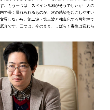
す。もう一つは、スペイン風邪がそうでしたが、人の
内で長く暴れられるものが、次の感染を起こしやすい
変異しながら、第二波・第三波と強毒化する可能性で
厄介です。三つは、今のまま、しばらく毒性は変わら