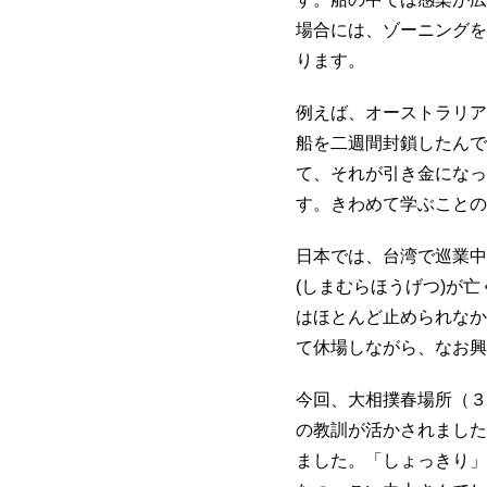
場合には、ゾーニングを
ります。
例えば、オーストラリア
船を二週間封鎖したんで
て、それが引き金になっ
す。きわめて学ぶことの
日本では、台湾で巡業中
(しまむらほうげつ)が
はほとんど止められなか
て休場しながら、なお興
今回、大相撲春場所（３
の教訓が活かされました
ました。「しょっきり」