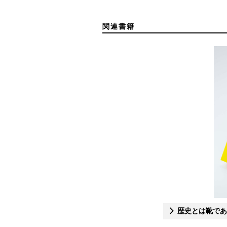
関連書籍
歴史とは靴であ