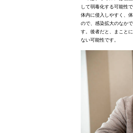
して弱毒化する可能性で
体内に侵入しやすく、体
ので、感染拡大のなかで
す。後者だと、まことに
ない可能性です。