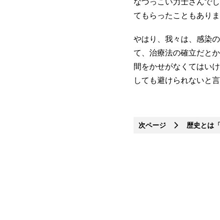
なつっこい力士さんでし
てもらったこともありま
やはり、我々は、感染の
て、治療法の確立だとか
間をかせがなくてはいけ
しても避けられないと言
次ページ
歴史とは「