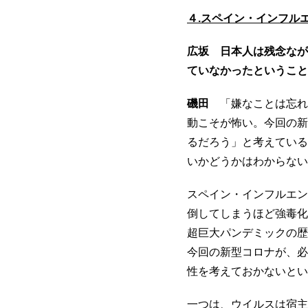
４.スペイン・インフル
広坂 日本人は残念なが
ていなかったということ
磯田
「嫌なことは忘れ
動こそが怖い。今回の新
るだろう」と考えている
いかどうかはわからない
スペイン・インフルエン
倒してしまうほど強毒化
超巨大パンデミックの歴
今回の新型コロナが、必
性を考えておかないとい
一つは、ウイルスは宿主