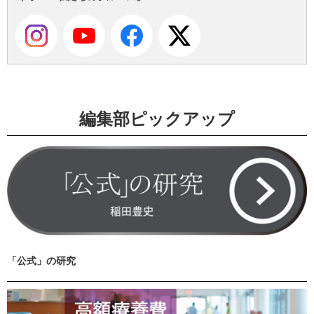
編集部ピックアップ
「公式」の研究