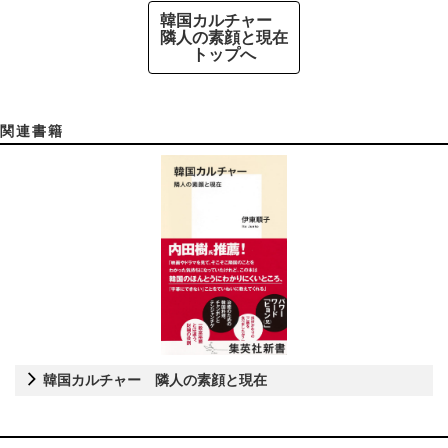
韓国カルチャー
隣人の素顔と現在
トップへ
関連書籍
韓国カルチャー 隣人の素顔と現在