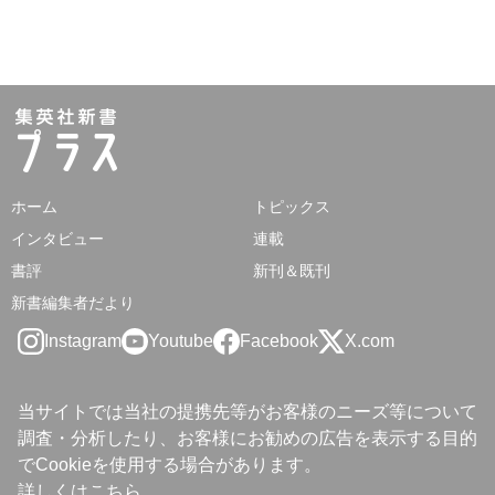
ホーム
トピックス
インタビュー
連載
書評
新刊＆既刊
新書編集者だより
Instagram
Youtube
Facebook
X.com
当サイトでは当社の提携先等がお客様のニーズ等について
調査・分析したり、お客様にお勧めの広告を表示する目的
でCookieを使用する場合があります。
詳しくは
こちら