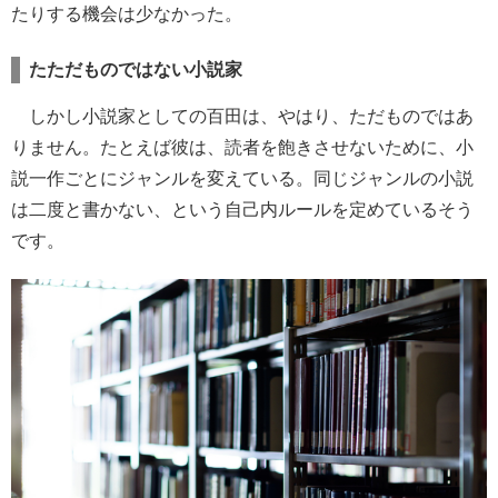
たりする機会は少なかった。
たただものではない小説家
しかし小説家としての百田は、やはり、ただものではあ
りません。たとえば彼は、読者を飽きさせないために、小
説一作ごとにジャンルを変えている。同じジャンルの小説
は二度と書かない、という自己内ルールを定めているそう
です。