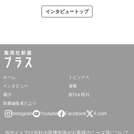
インタビュートップ
ホーム
トピックス
インタビュー
連載
書評
新刊＆既刊
新書編集者だより
Instagram
Youtube
Facebook
X.com
当サイトでは当社の提携先等がお客様のニーズ等について