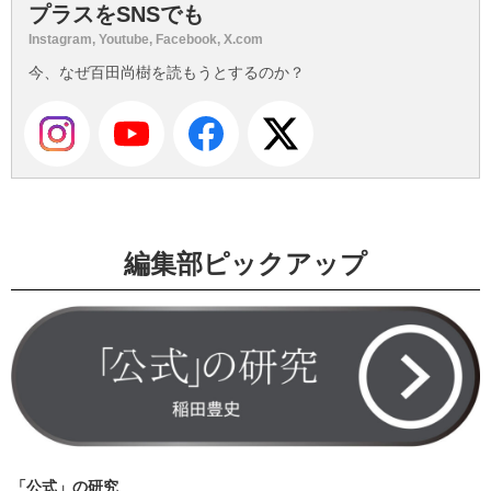
プラスをSNSでも
Instagram, Youtube, Facebook, X.com
今、なぜ百田尚樹を読もうとするのか？
編集部ピックアップ
「公式」の研究