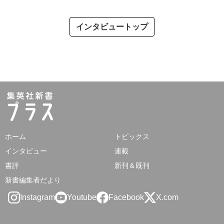
インタビュートップ
ホーム
トピックス
インタビュー
連載
書評
新刊＆既刊
新書編集者だより
Instagram
Youtube
Facebook
X.com