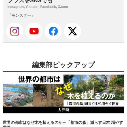
プラスをSNSでも
Instagram, Youtube, Facebook, X.com
『モンスター』
編集部ピックアップ
世界の都市はなぜ木を植えるのか～「都市の森」減らす日本 増やす