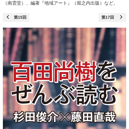
（南雲堂）、編著『地域アート』（堀之内出版）など。
第15回
第17回