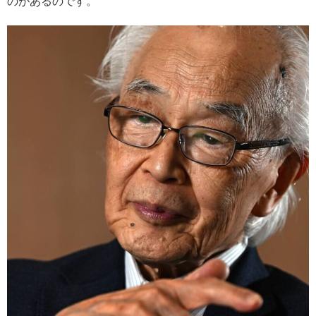
のがあるのです。