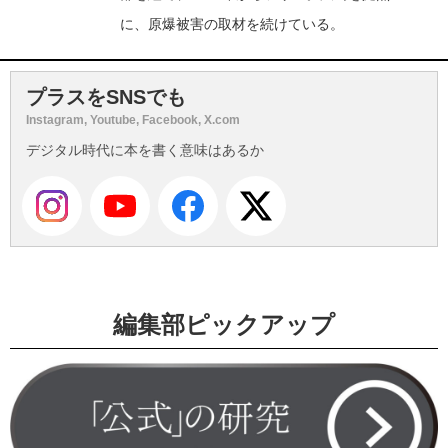
に、原爆被害の取材を続けている。
プラスをSNSでも
Instagram, Youtube, Facebook, X.com
デジタル時代に本を書く意味はあるか
編集部ピックアップ