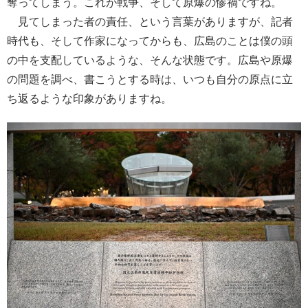
奪ってしまう。これが戦争、そして原爆の惨禍ですね。
見てしまった者の責任、という言葉がありますが、記者
時代も、そして作家になってからも、広島のことは僕の頭
の中を支配しているような、そんな状態です。広島や原爆
の問題を調べ、書こうとする時は、いつも自分の原点に立
ち返るような印象がありますね。