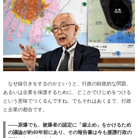
なぜ線引きをするのかというと、行政の財政的な問題、
あるいは企業を保護するために、どこかでけじめをつける
という意味でつくるんですね。でもそれはあくまで、行政
と企業の都合です。
――原爆でも、被爆者の認定に「歯止め」をかけるため
の議論が約40年前にあり、その報告書は今も援護行政の