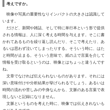
考えですか。
映像や写真の重要性なりインパクトの大きさは認識して
います。
だけど、新聞や雑誌、そして特に単行本という形で提供
される情報は、人に深く考える時間を与えます。そこに書
かれてあるものを繰り返し読んだり、そこで考えたり、あ
るいは思わず泣いてしまったりする。そういう時に、はた
と時間が止まる。そういう意味で、紙の上で言葉を介して
情報を受け取るというのは、映像とはちょっと違うんです
ね。
文章でなければ伝えられないものがあります。それには
深い意味付けや分析結果が挙げられるでしょう。あるいは
時間の流れや苦しみの中身なんかも、文脈のある言葉で表
現しないと記録になりません。
文脈というものを考えた時に、映像では伝えきれないも