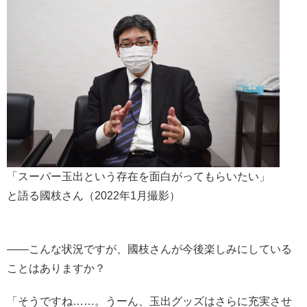
「スーパー玉出という存在を面白がってもらいたい」
と語る國枝さん（2022年1月撮影）
――こんな状況ですが、國枝さんが今後楽しみにしている
ことはありますか？
「そうですね……。うーん、玉出グッズはさらに充実させ