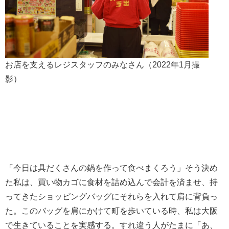
お店を支えるレジスタッフのみなさん（2022年1月撮
影）
「今日は具だくさんの鍋を作って食べまくろう」そう決め
た私は、買い物カゴに食材を詰め込んで会計を済ませ、持
ってきたショッピングバッグにそれらを入れて肩に背負っ
た。このバッグを肩にかけて町を歩いている時、私は大阪
で生きていることを実感する。すれ違う人がたまに「あ、