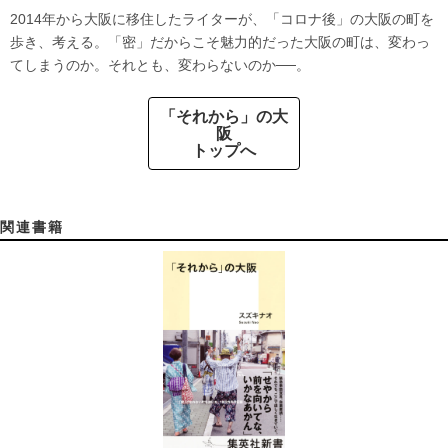
2014年から大阪に移住したライターが、「コロナ後」の大阪の町を
歩き、考える。「密」だからこそ魅力的だった大阪の町は、変わっ
てしまうのか。それとも、変わらないのか──。
「それから」の大
阪
トップへ
関連書籍