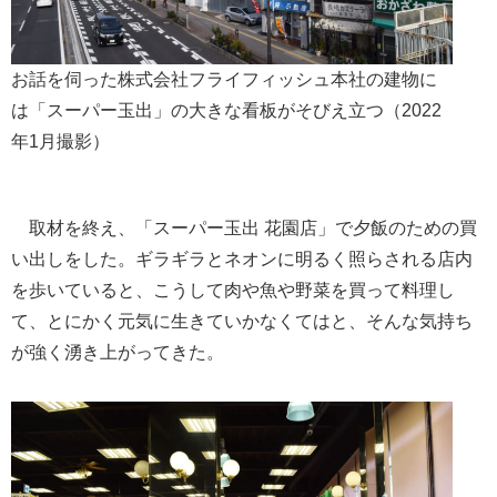
お話を伺った株式会社フライフィッシュ本社の建物に
は「スーパー玉出」の大きな看板がそびえ立つ（2022
年1月撮影）
取材を終え、「スーパー玉出 花園店」で夕飯のための買
い出しをした。ギラギラとネオンに明るく照らされる店内
を歩いていると、こうして肉や魚や野菜を買って料理し
て、とにかく元気に生きていかなくてはと、そんな気持ち
が強く湧き上がってきた。