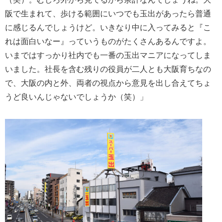
阪で生まれて、歩ける範囲にいつでも玉出があったら普通
に感じるんでしょうけど。いきなり中に入ってみると『こ
れは面白いなー』っていうものがたくさんあるんですよ。
いまではすっかり社内でも一番の玉出マニアになってしま
いました。社長を含む残りの役員が二人とも大阪育ちなの
で、大阪の内と外、両者の視点から意見を出し合えてちょ
うど良いんじゃないでしょうか（笑）」