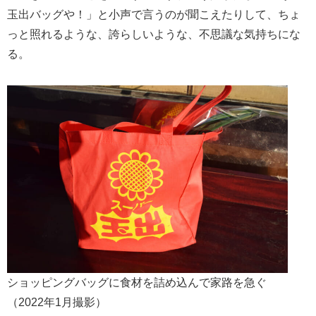
玉出バッグや！」と小声で言うのが聞こえたりして、ちょ
っと照れるような、誇らしいような、不思議な気持ちにな
る。
ショッピングバッグに食材を詰め込んで家路を急ぐ
（2022年1月撮影）