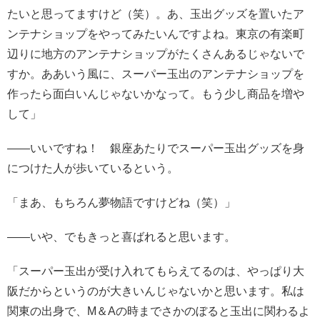
たいと思ってますけど（笑）。あ、玉出グッズを置いたア
ンテナショップをやってみたいんですよね。東京の有楽町
辺りに地方のアンテナショップがたくさんあるじゃないで
すか。ああいう風に、スーパー玉出のアンテナショップを
作ったら面白いんじゃないかなって。もう少し商品を増や
して」
――いいですね！ 銀座あたりでスーパー玉出グッズを身
につけた人が歩いているという。
「まあ、もちろん夢物語ですけどね（笑）」
――いや、でもきっと喜ばれると思います。
「スーパー玉出が受け入れてもらえてるのは、やっぱり大
阪だからというのが大きいんじゃないかと思います。私は
関東の出身で、M＆Aの時までさかのぼると玉出に関わるよ