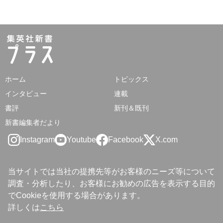
ホーム
トピックス
インタビュー
連載
書評
新刊＆既刊
新書編集者だより
Instagram
Youtube
Facebook
X.com
当サイトでは当社の提携先等がお客様のニーズ等について
調査・分析したり、お客様にお勧めの広告を表示する目的
でCookieを使用する場合があります。
詳しくは
こちら