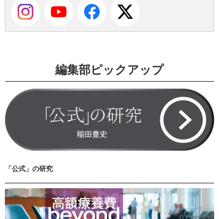
編集部ピックアップ
「公式」の研究