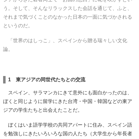
う。そして、そんなリラックスした会話を通じて、ふと、
それまで気づくことのなかった日本の一面に気づかされる
というのだ。
「世界のはしっこ」、スペインから贈る瑞々しい文化
論。
1 東アジアの同世代たちとの交流
スペイン、サラマンカにきて意外にも面白かったのは、
ぼくと同じように留学にきた台湾・中国・韓国などの東ア
ジアの学生たちと出会えたことだ。
ぼくはいま語学学校の共同アパートに住み、スペイン語
を勉強しにきたいろいろな国の人たち（大学生から年長者