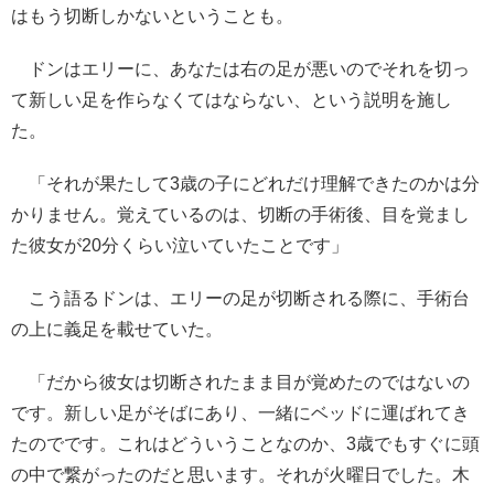
はもう切断しかないということも。
ドンはエリーに、あなたは右の足が悪いのでそれを切っ
て新しい足を作らなくてはならない、という説明を施し
た。
「それが果たして3歳の子にどれだけ理解できたのかは分
かりません。覚えているのは、切断の手術後、目を覚まし
た彼女が20分くらい泣いていたことです」
こう語るドンは、エリーの足が切断される際に、手術台
の上に義足を載せていた。
「だから彼女は切断されたまま目が覚めたのではないの
です。新しい足がそばにあり、一緒にベッドに運ばれてき
たのでです。これはどういうことなのか、3歳でもすぐに頭
の中で繋がったのだと思います。それが火曜日でした。木