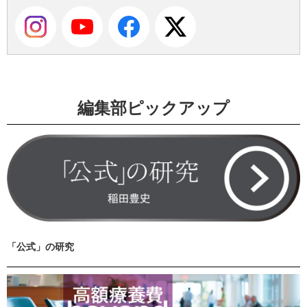
編集部ピックアップ
「公式」の研究