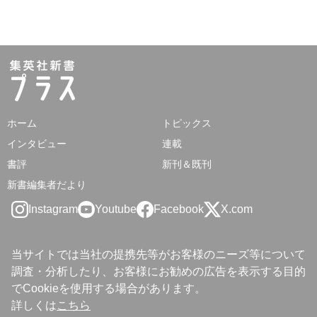
ホーム
トピックス
インタビュー
連載
書評
新刊＆既刊
新書編集者だより
Instagram
Youtube
Facebook
X.com
当サイトでは当社の提携先等がお客様のニーズ等について
調査・分析したり、お客様にお勧めの広告を表示する目的
でCookieを使用する場合があります。
詳しくは
こちら