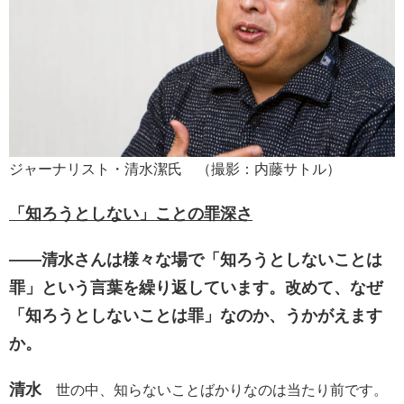
ジャーナリスト・清水潔氏 （撮影：内藤サトル）
「知ろうとしない」ことの罪深さ
――清水さんは様々な場で「知ろうとしないことは
罪」という言葉を繰り返しています。改めて、なぜ
「知ろうとしないことは罪」なのか、うかがえます
か。
清水
世の中、知らないことばかりなのは当たり前です。