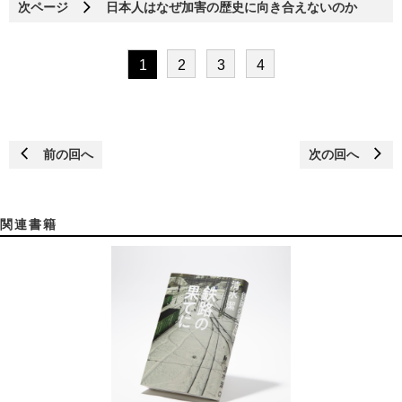
次ページ
日本人はなぜ加害の歴史に向き合えないのか
1
2
3
4
前の回へ
次の回へ
関連書籍