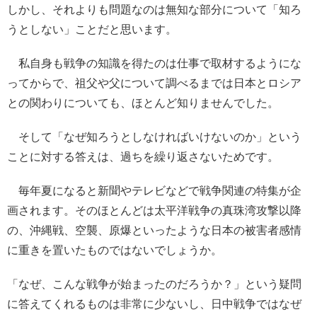
しかし、それよりも問題なのは無知な部分について「知ろ
うとしない」ことだと思います。
私自身も戦争の知識を得たのは仕事で取材するようにな
ってからで、祖父や父について調べるまでは日本とロシア
との関わりについても、ほとんど知りませんでした。
そして「なぜ知ろうとしなければいけないのか」という
ことに対する答えは、過ちを繰り返さないためです。
毎年夏になると新聞やテレビなどで戦争関連の特集が企
画されます。そのほとんどは太平洋戦争の真珠湾攻撃以降
の、沖縄戦、空襲、原爆といったような日本の被害者感情
に重きを置いたものではないでしょうか。
「なぜ、こんな戦争が始まったのだろうか？」という疑問
に答えてくれるものは非常に少ないし、日中戦争ではなぜ