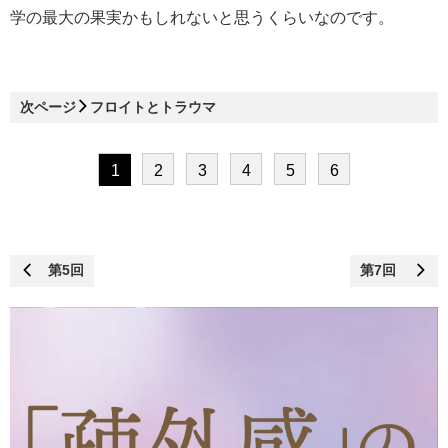
学の最大の果実かもしれないと思うくらいなのです。
次ページ
フロイトとトラウマ
1
2
3
4
5
6
第5回
第7回