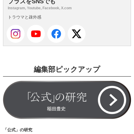
プラスをSNSでも
Instagram, Youtube, Facebook, X.com
トラウマと疎外感
編集部ピックアップ
「公式」の研究