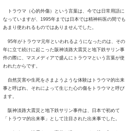
トラウマ（心的外傷）という言葉は、今では日常用語に
なっていますが、1995年までは日本では精神科医の間でも
あまり使われるものではありませんでした。
95年がトラウマ元年といわれるようになったのは、その
年に立て続けに起こった阪神淡路大震災と地下鉄サリン事
件の際に、マスメディアで盛んにトラウマという言葉が使
われたからです。
自然災害や生死をさまようような体験はトラウマ的出来
事と呼ばれ、それによって生じた心の傷をトラウマと呼び
ます。
阪神淡路大震災と地下鉄サリン事件は、日本で初めて
「トラウマ的出来事」として注目された出来事でした。