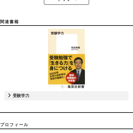
関連書籍
受験学力
プロフィール