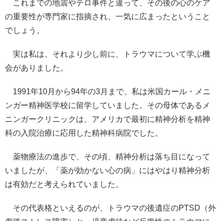
これまでの地震やテロ事件と違って、その後の心のケア
の重要性が専門家に指摘され、一気に広まったということ
でしょう。
実は私は、それより少し前に、トラウマについて学ぶ機
会がありました。
1991年10月から94年の3月まで、私は米国カール・メニ
ンガー精神医学校に留学していました。その母体であるメ
ニンガークリニックは、アメリカで最初に精神分析を精神
科の入院治療に応用した精神科病院でした。
薬物療法の進歩で、その頃、精神分析は落ち目になって
いましたが、「薬が効かない心の病」にはやはり精神分析
は有効だと考えられていました。
その代表格といえるのが、トラウマの後遺症のPTSD（外