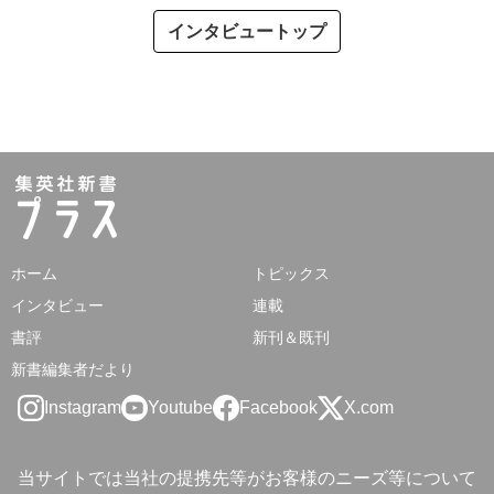
インタビュートップ
ホーム
トピックス
インタビュー
連載
書評
新刊＆既刊
新書編集者だより
Instagram
Youtube
Facebook
X.com
当サイトでは当社の提携先等がお客様のニーズ等について