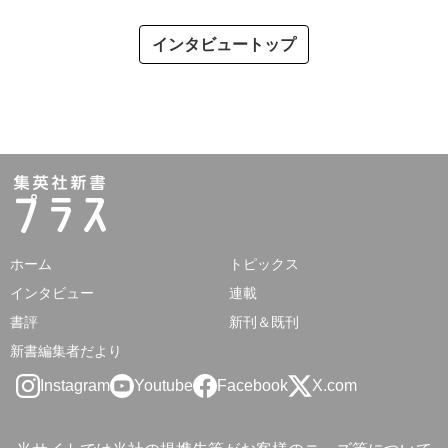
インタビュートップ
ホーム
トピックス
インタビュー
連載
書評
新刊＆既刊
新書編集者だより
Instagram
Youtube
Facebook
X.com