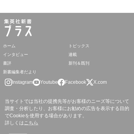
ホーム
トピックス
インタビュー
連載
書評
新刊＆既刊
新書編集者だより
Instagram
Youtube
Facebook
X.com
当サイトでは当社の提携先等がお客様のニーズ等について
調査・分析したり、お客様にお勧めの広告を表示する目的
でCookieを使用する場合があります。
詳しくは
こちら