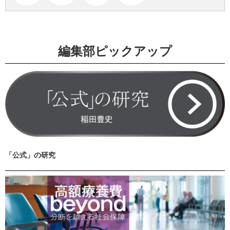
編集部ピックアップ
「公式」の研究