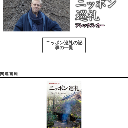
ニッポン巡礼の記
事の一覧
関連書籍