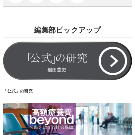
編集部ピックアップ
「公式」の研究