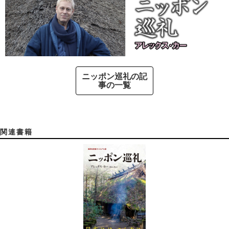
ニッポン巡礼の記
事の一覧
関連書籍