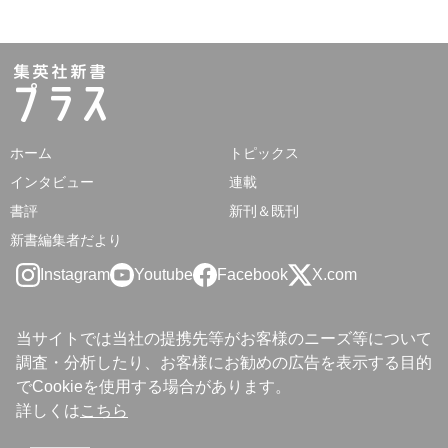
ホーム
トピックス
インタビュー
連載
書評
新刊＆既刊
新書編集者だより
Instagram
Youtube
Facebook
X.com
当サイトでは当社の提携先等がお客様のニーズ等について
調査・分析したり、お客様にお勧めの広告を表示する目的
でCookieを使用する場合があります。
詳しくは
こちら