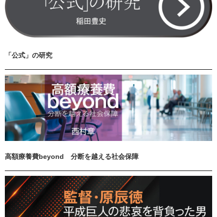
「公式」の研究
高額療養費beyond 分断を越える社会保障