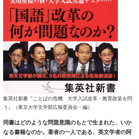
集英社新書『ことばの危機 大学入試改革・教育政策を問
う』（東京大学文学部広報委員会・編）
同書はどのような問題意識のもとで生まれた、いか
なる書籍なのか。著者の一人である、英文学者の阿