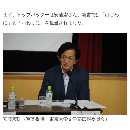
まず、トップバッターは安藤宏さん。新書では「はじめ
に」と「おわりに」を担当されました。
安藤宏氏（写真提供：東京大学文学部広報委員会）