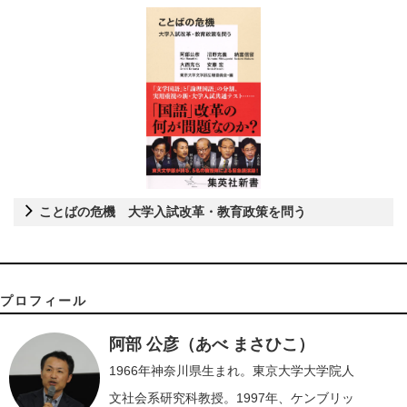
ことばの危機 大学入試改革・教育政策を問う
プロフィール
阿部 公彦（あべ まさひこ）
1966年神奈川県生まれ。東京大学大学院人
文社会系研究科教授。1997年、ケンブリッ