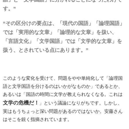
す。”
“その区分けの要点は、「現代の国語」「論理国語」
では「実用的な文章」「論理的な文章」を扱い、
「言語文化」「文学国語」では「文学的な文章」を
扱う、とされている点にあります。”
このような変化を受けて、問題をやや単純化して「論理国
語と文学国語を分けるのはいかがなものか」であるとか、
あるいは「国語の時間に文学が教えられなくなる。これは
文学の危機だ！
」という議論になりがちです。しかし、
実はもうちょっと深い問題があるのではないか。安藤さん
はそこを鋭く指摘されています。