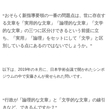
“おそらく新指導要領の一番の問題点は、世に存在す
る文章を「実用的な文章」「論理的な文章」「文学
的な文章」の三つに区分けできるという前提に立
ち、「実用」「論理」をセットにして「文学」と区
別している点にあるのではないでしょうか。”
以下は、2019年の８月に、日本学術会議で開かれたシンポ
ジウムの中で安藤さんが発せられた問いです。
“行政が「論理的な文章」と「文学的な文章」の線引
きなど、できるんですか？”