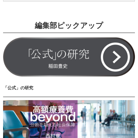
編集部ピックアップ
「公式」の研究