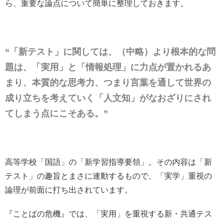
ら、重要な論点について簡単に整理しておきます。
“「新テスト」に関しては、（中略）より根本的な問
題は、「実用」と「情報処理」に力点が置かれるあ
まり、本質的な思考力、つまり言葉を通して世界の
成り立ちを考えていく「人文知」がなおざりにされ
てしまう点にこそある。”
高等学校「国語」の「新学習指導要領」。その内容は「新
テスト」の趣旨とまさに連動するもので、「実学」重視の
論理が前面に打ち出されています。
『ことばの危機』では、「実用」を重視する新・共通テス