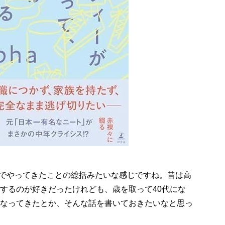
でやってきたことの総括みたいな感じですね。昔は高
するのが好きだったけれども、歳を取って40代にな
なってきたとか、そんな話を書いておきたいなと思っ