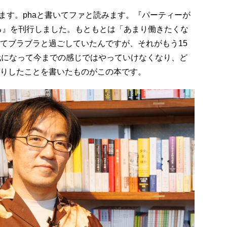
す。phaと書いてファと読みます。『パーティーが
る』を刊行しました。もともとは「あまり働きたくな
てブラブラと過ごしていたんですが、それがもう15
代になって今までの感じではやっていけなくなり、ど
りしたことを書いたものがこの本です。