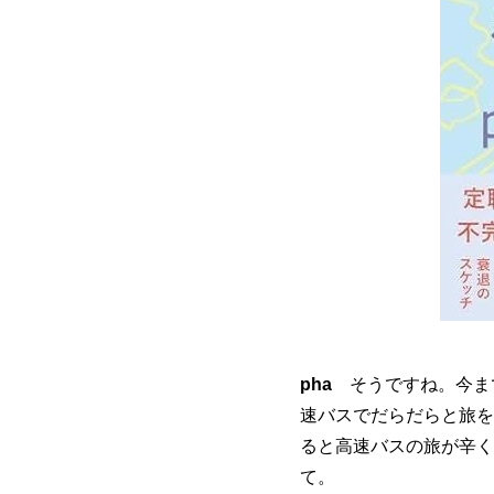
pha
そうですね。今ま
速バスでだらだらと旅を
ると高速バスの旅が辛く
て。