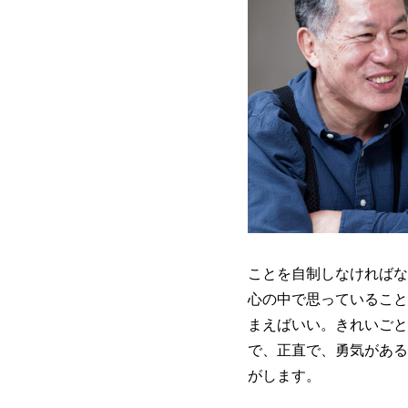
ことを自制しなければな
心の中で思っていること
まえばいい。きれいごと
で、正直で、勇気がある
がします。