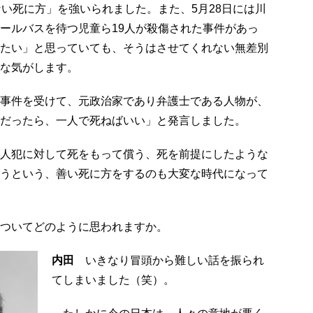
ない死に方」を強いられました。また、5月28日には川
ールバスを待つ児童ら19人が殺傷された事件があっ
たい」と思っていても、そうはさせてくれない無差別
な気がします。
事件を受けて、元政治家であり弁護士である人物が、
だったら、一人で死ねばいい」と発言しました。
人犯に対して死をもって償う、死を前提にしたような
うという、善い死に方をするのも大変な時代になって
ついてどのように思われますか。
内田
いきなり冒頭から難しい話を振られ
てしまいました（笑）。