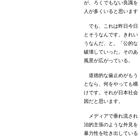
が、ろくでもない良識を
人が多くいると思います
でも、これは昨日今日
とそうなんです。きれい
うなんだ、と。「公的な
破壊していった。そのあ
風景が広がっている。
道徳的な歯止めがもう
となら、何をやっても構
けです。それが日本社会
因だと思います。
メディアで垂れ流され
治的主張のような外見を
暴力性を吐き出している