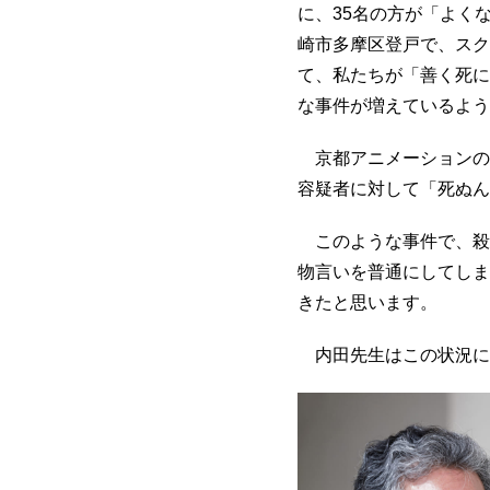
に、35名の方が「よく
崎市多摩区登戸で、スク
て、私たちが「善く死に
な事件が増えているよう
京都アニメーションの
容疑者に対して「死ぬん
このような事件で、殺
物言いを普通にしてしま
きたと思います。
内田先生はこの状況に