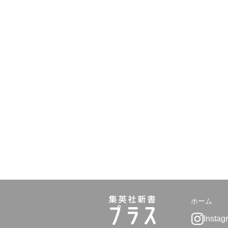
ホーム
Instag