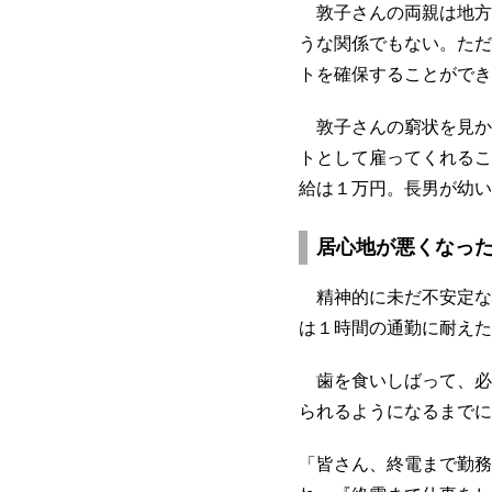
敦子さんの両親は地方
うな関係でもない。ただ
トを確保することができ
敦子さんの窮状を見か
トとして雇ってくれるこ
給は１万円。長男が幼い
居心地が悪くなっ
精神的に未だ不安定な
は１時間の通勤に耐えた
歯を食いしばって、必
られるようになるまでに
「皆さん、終電まで勤務