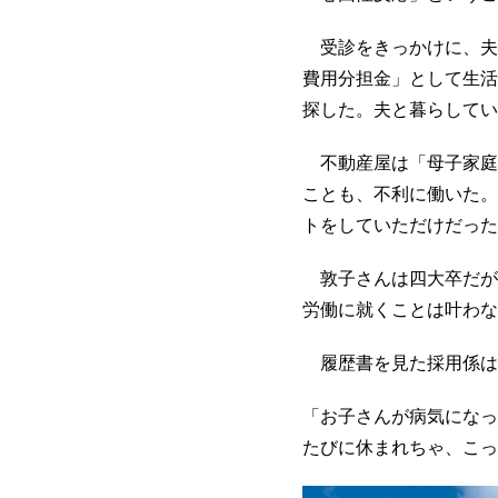
受診をきっかけに、夫
費用分担金」として生活
探した。夫と暮らしてい
不動産屋は「母子家庭
ことも、不利に働いた。
トをしていただけだった
敦子さんは四大卒だが
労働に就くことは叶わな
履歴書を見た採用係は
「お子さんが病気になっ
たびに休まれちゃ、こっ