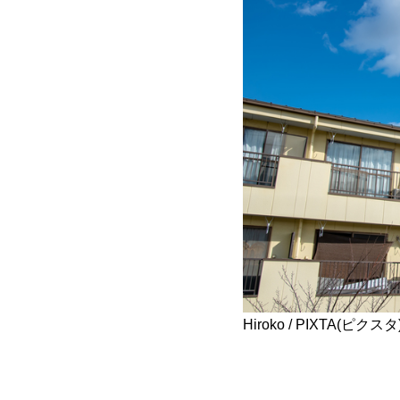
Hiroko / PIXTA(ピクスタ