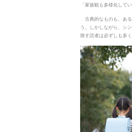
「家族観も多様化してい
古典的なものも、ある
う。しかしながら、シン
致す読者は必ずしも多く