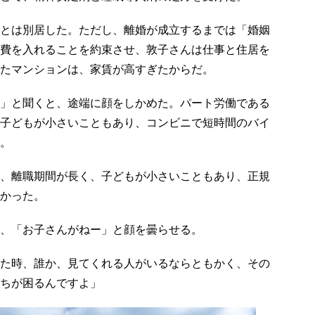
とは別居した。ただし、離婚が成立するまでは「婚姻
費を入れることを約束させ、敦子さんは仕事と住居を
たマンションは、家賃が高すぎたからだ。
」と聞くと、途端に顔をしかめた。パート労働である
子どもが小さいこともあり、コンビニで短時間のバイ
。
、離職期間が長く、子どもが小さいこともあり、正規
かった。
、「お子さんがねー」と顔を曇らせる。
た時、誰か、見てくれる人がいるならともかく、その
ちが困るんですよ」