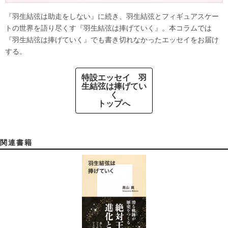
『羽生結弦は助走をしない』に続き、羽生結弦とフィギュアスケー
トの世界を語り尽くす『羽生結弦は捧げていく』。本コラムでは
『羽生結弦は捧げていく』でも書き切れなかったエッセイをお届け
する。
特設エッセイ 羽
生結弦は捧げてい
く
トップへ
関連書籍