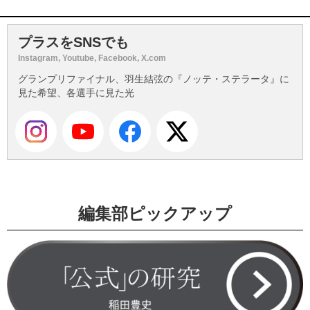
プラスをSNSでも
Instagram, Youtube, Facebook, X.com
グランプリファイナル、羽生結弦の『ノッテ・ステラータ』に
見た希望、各選手に見た光
編集部ピックアップ