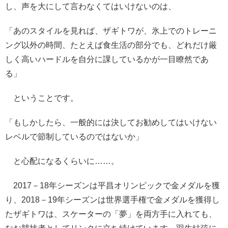
し、声を大にして言わなくてはいけないのは、
「あのスタイルを見れば、ザギトワが、氷上でのトレーニ
ング以外の時間、たとえば食生活の部分でも、どれだけ厳
しく高いハードルを自分に課しているかが一目瞭然であ
る」
ということです。
「もしかしたら、一般的には決してお勧めしてはいけない
レベルで節制しているのではないか」
と心配になるくらいに……。
2017－18年シーズンは平昌オリンピックで金メダルを獲
り、2018－19年シーズンは世界選手権で金メダルを獲得し
たザギトワは、スケーターの「夢」を両方手に入れても、