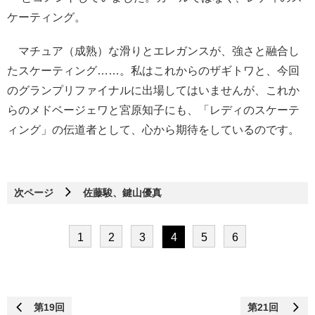
ケーティング。
マチュア（成熟）な滑りとエレガンスが、強さと融合し
たスケーティング……。私はこれからのザギトワと、今回
のグランプリファイナルに出場してはいませんが、これか
らのメドベージェワと宮原知子にも、「レディのスケーテ
ィング」の伝道者として、心から期待をしているのです。
次ページ
佐藤駿、鍵山優真
1
2
3
4
5
6
第19回
第21回