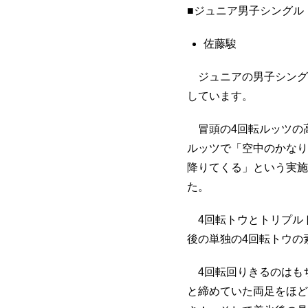
■ジュニア男子シングル
佐藤駿
ジュニアの男子シング
しています。
冒頭の4回転ルッツの
ルッツで「空中のかなり
降りてくる」という実施
た。
4回転トウとトリプル
後の単独の4回転トウの
4回転回りきるのはも
と締めていた両足をほど