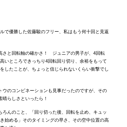
ルで優勝した佐藤駿のフリー、私はもう何十回と見返
高さと回転軸の確かさ！ ジュニアの男子が、4回転
高いところできっちり4回転回り切り、余裕をもって
をしたことが、ちょっと信じられないくらい衝撃でし
トウのコンビネーションも見事だったのですが、その
素晴らしさといったら！
ちろんのこと、「回り切った後、回転を止め、キュッ
き始める」そのタイミングの早さ、その空中位置の高