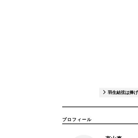
羽生結弦は捧げ
プロフィール