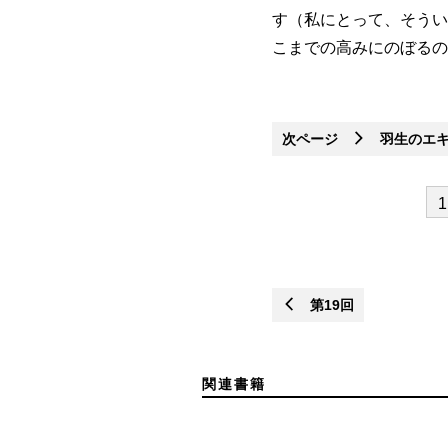
す（私にとって、そうい
こまでの高みにのぼるの
次ページ
羽生のエキ
1
第19回
関連書籍