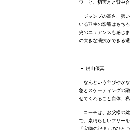
ワーと、切実さと背中合
ジャンプの高さ、勢い
いる羽生の影響はもちろ
史のニュアンスも感じま
の大きな演技ができる選
鍵山優真
なんという伸びやかな
急とスケーティングの融
せてくれること自体、私
コーチは、お父様の鍵
で、素晴らしいフリーを
「宝物の記憶」のひとつ