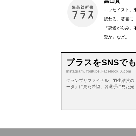
高山真
エッセイスト。
携わる。著書に
『恋愛がらみ。
愛か』など。
プラスをSNSで
Instagram, Youtube, Facebook, X.com
グランプリファイナル、羽生結弦の
ータ』に見た希望、各選手に見た光