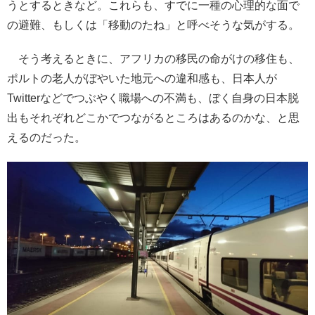
うとするときなど。これらも、すでに一種の心理的な面で
の避難、もしくは「移動のたね」と呼べそうな気がする。
そう考えるときに、アフリカの移民の命がけの移住も、
ポルトの老人がぼやいた地元への違和感も、日本人が
Twitterなどでつぶやく職場への不満も、ぼく自身の日本脱
出もそれぞれどこかでつながるところはあるのかな、と思
えるのだった。