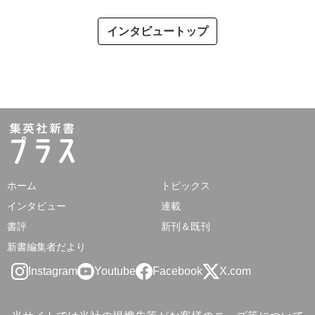
インタビュートップ
ホーム
トピックス
インタビュー
連載
書評
新刊＆既刊
新書編集者だより
Instagram
Youtube
Facebook
X.com