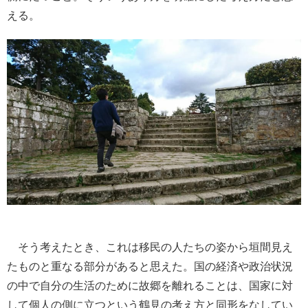
える。
そう考えたとき、これは移民の人たちの姿から垣間見え
たものと重なる部分があると思えた。国の経済や政治状況
の中で自分の生活のために故郷を離れることは、国家に対
して個人の側に立つという鶴見の考え方と同形をなしてい