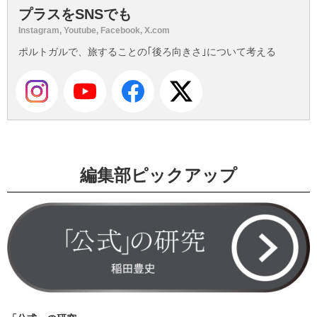
プラスをSNSでも
Instagram, Youtube, Facebook, X.com
ポルトガルで、旅することの｢後ろ向きさ｣について考える
編集部ピックアップ