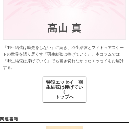
『羽生結弦は助走をしない』に続き、羽生結弦とフィギュアスケー
トの世界を語り尽くす『羽生結弦は捧げていく』。本コラムでは
『羽生結弦は捧げていく』でも書き切れなかったエッセイをお届け
する。
特設エッセイ 羽
生結弦は捧げてい
く
トップへ
関連書籍