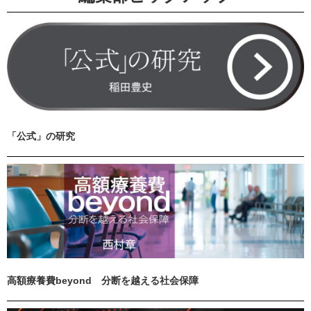
「公式」の研究
高額療養費beyond 分断を越える社会保障