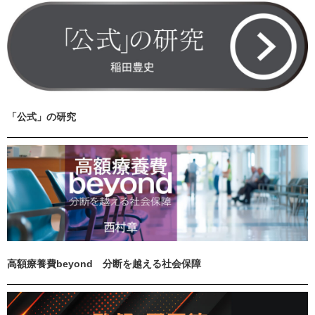
「公式」の研究
高額療養費beyond 分断を越える社会保障