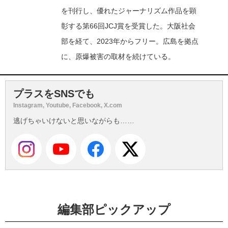
を刊行し、優れたジャーナリズム作品を顕
彰する第66回JCJ賞を受賞した。大阪社会
部を経て、2023年からフリー。広島を拠点
に、原爆被害の取材を続けている。
プラスをSNSでも
Instagram, Youtube, Facebook, X.com
逃げちゃいけないと思いながらも……
編集部ピックアップ