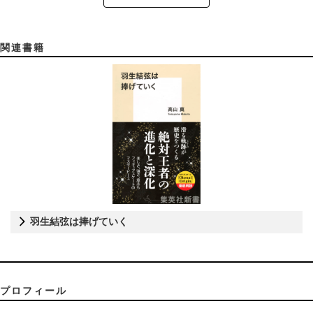
関連書籍
羽生結弦は捧げていく
プロフィール