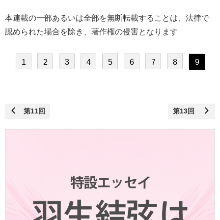
本連載の一部あるいは全部を無断転載することは、法律で
認められた場合を除き、著作権の侵害となります
1
2
3
4
5
6
7
8
9
第11回
第13回