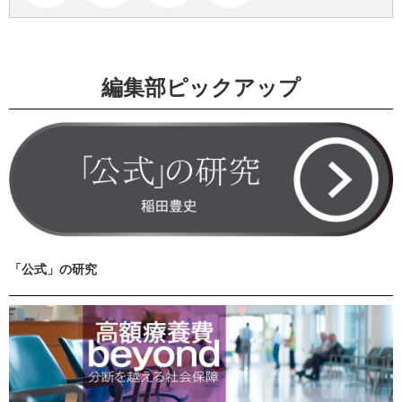
編集部ピックアップ
「公式」の研究