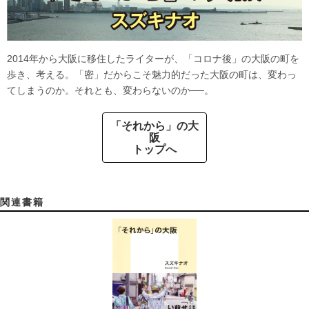
2014年から大阪に移住したライターが、「コロナ後」の大阪の町を
歩き、考える。「密」だからこそ魅力的だった大阪の町は、変わっ
てしまうのか。それとも、変わらないのか──。
「それから」の大
阪
トップへ
関連書籍