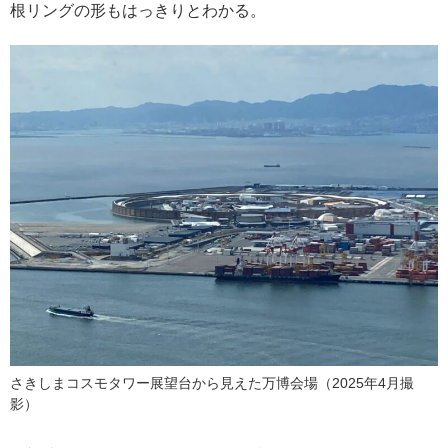
根リングの形もはっきりとわかる。
さきしまコスモタワー展望台から見えた万博会場（2025年4月撮
影）