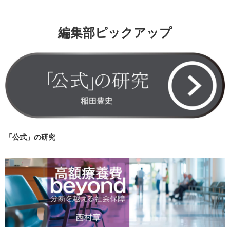
編集部ピックアップ
「公式」の研究