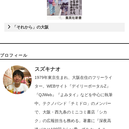
「それから」の大阪
プロフィール
スズキナオ
1979年東京生まれ、大阪在住のフリーライ
ター。WEBサイト『デイリーポータルZ』
『QJWeb』『よみタイ』などを中心に執筆
中。テクノバンド「チミドロ」のメンバー
で、大阪・西九条のミニコミ書店「シカ
ク」の広報担当も務める。著書に『深夜高