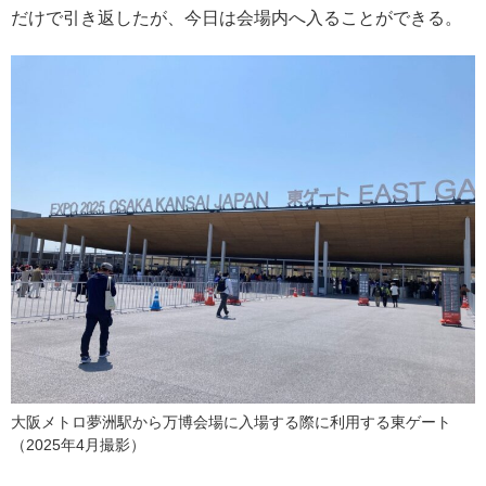
だけで引き返したが、今日は会場内へ入ることができる。
大阪メトロ夢洲駅から万博会場に入場する際に利用する東ゲート
（2025年4月撮影）