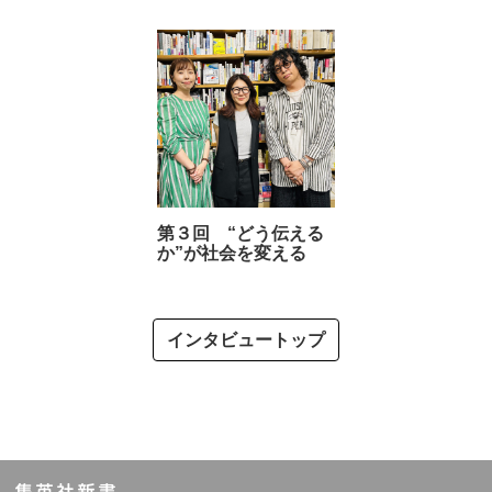
第３回 “どう伝える
か”が社会を変える
インタビュートップ