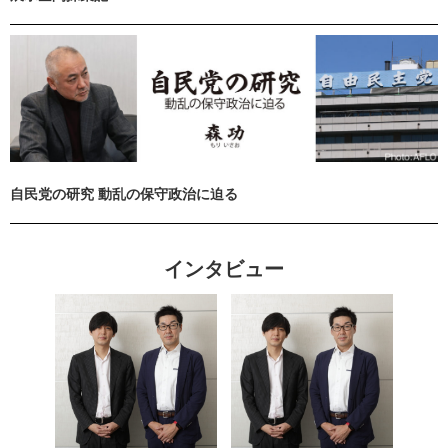
自民党の研究 動乱の保守政治に迫る
インタビュー