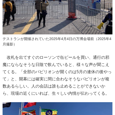
テストランが開催されていた2025年4月4日の万博会場前（2025年4
月撮影）
改札を出てすぐのローソンで缶ビールを買い、通行の邪
魔にならなそうな日陰で飲んでいると、様々な声が聞こえ
てくる。「全部のパビリオンが開くのは5月の連休の後やっ
て」と、開幕には確実に間に合わなそうなパビリオンが複
数あるらしい。人の会話は誰も止めることができないか
ら、現場の近くにいれば、生々しい内情が伝わってくる。