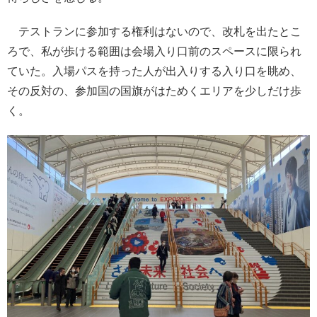
テストランに参加する権利はないので、改札を出たとこ
ろで、私が歩ける範囲は会場入り口前のスペースに限られ
ていた。入場パスを持った人が出入りする入り口を眺め、
その反対の、参加国の国旗がはためくエリアを少しだけ歩
く。