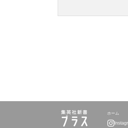
ホーム
Instag