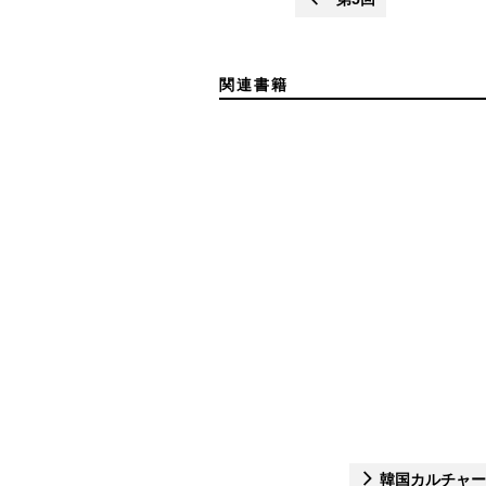
関連書籍
韓国カルチャー